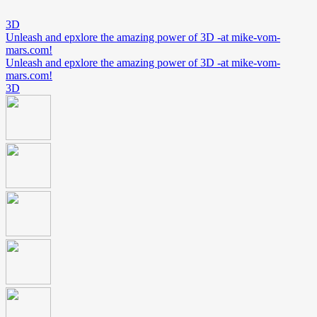
3D
Unleash and epxlore the amazing power of 3D -at mike-vom-
mars.com!
Unleash and epxlore the amazing power of 3D -at mike-vom-
mars.com!
3D