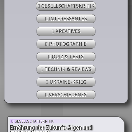
GESELLSCHAFTSKRITIK
INTERESSANTES
KREATIVES
PHOTOGRAPHIE
QUIZ & TESTS
TECHNIK & REVIEWS
UKRAINE-KRIEG
VERSCHIEDENES
GESELLSCHAFTSKRITIK
Ernährung der Zukunft: Algen und