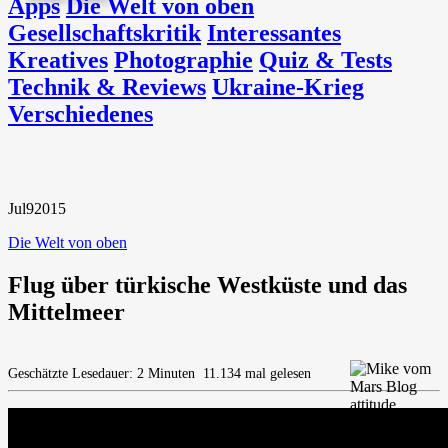
Apps
Die Welt von oben
Gesellschaftskritik
Interessantes
Kreatives
Photographie
Quiz & Tests
Technik & Reviews
Ukraine-Krieg
Verschiedenes
Jul
9
2015
Die Welt von oben
Flug über türkische Westküste und das
Mittelmeer
Geschätzte Lesedauer: 2 Minuten
11.134 mal gelesen