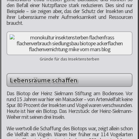
den Befall einer Nutzpflanze stark reduzieren. Dies sind nur
Beispiele – sie zeigen aber, das der Schutz der Insekten und
ihrer Lebensräume mehr Aufmerksamkeit und Ressourcen
braucht.
Gründe für das Insektensterben
Lebensräume schaffen
Das Biotop der Heinz Sielmann Stiftung am Bodensee. Vor
rund 15 Jahren war hier ein Maisacker – von Artenvielfalt keine
Spur. 80 Prozent der Insekten und Vögel waren verschwunden.
Heute ist hier ein Biotop. Das Herzstück: der Heinz-Sielmann-
Weiher mit seinen drei Inseln.
Wie wertvoll die Schaffung des Biotops war, zeigt allein schon
die Vielfalt an Vögeln. Waren hier früher nur 114 Vogelarten