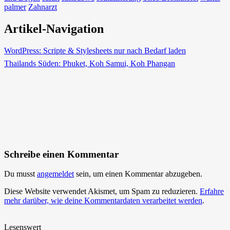
palmer
Zahnarzt
Artikel-Navigation
WordPress: Scripte & Stylesheets nur nach Bedarf laden
Thailands Süden: Phuket, Koh Samui, Koh Phangan
Schreibe einen Kommentar
Du musst
angemeldet
sein, um einen Kommentar abzugeben.
Diese Website verwendet Akismet, um Spam zu reduzieren.
Erfahre
mehr darüber, wie deine Kommentardaten verarbeitet werden
.
Lesenswert