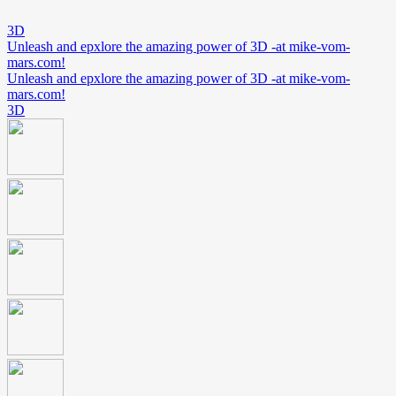
3D
Unleash and epxlore the amazing power of 3D -at mike-vom-
mars.com!
Unleash and epxlore the amazing power of 3D -at mike-vom-
mars.com!
3D