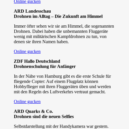
Online gucken
ARD Landesschau
Drohnen im Alltag – Die Zukunft am Himmel
Immer öfter sehen wir sie am Himmel, die sogenannten
Drohnen. Dabei haben die unbemannten Fluggeräte
wenig mit militärischen Kampfdrohnen zu tun, von
denen sie ihren Namen haben.
Online gucken
ZDF Hallo Deutschland
Drohnenschulung für Anfänger
In der Nähe von Hamburg gibt es die erste Schule für
fliegende Copter: Auf einem Flugplatz können
Hobbyflieger mit ihren Fluggeräten üben und werden
mit den Regeln des Luftverkehrs vertraut gemacht.
Online gucken
ARD Quarks & Co.
Drohnen sind die neuen Selfies
Selbstdarstellung mit der Handykamera war gestern.