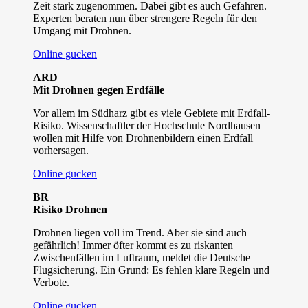
Zeit stark zugenommen. Dabei gibt es auch Gefahren.
Experten beraten nun über strengere Regeln für den
Umgang mit Drohnen.
Online gucken
ARD
Mit Drohnen gegen Erdfälle
Vor allem im Südharz gibt es viele Gebiete mit Erdfall-
Risiko. Wissenschaftler der Hochschule Nordhausen
wollen mit Hilfe von Drohnenbildern einen Erdfall
vorhersagen.
Online gucken
BR
Risiko Drohnen
Drohnen liegen voll im Trend. Aber sie sind auch
gefährlich! Immer öfter kommt es zu riskanten
Zwischenfällen im Luftraum, meldet die Deutsche
Flugsicherung. Ein Grund: Es fehlen klare Regeln und
Verbote.
Online gucken