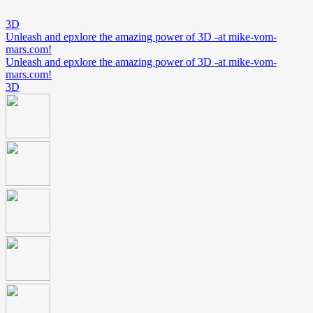
3D
Unleash and epxlore the amazing power of 3D -at mike-vom-
mars.com!
Unleash and epxlore the amazing power of 3D -at mike-vom-
mars.com!
3D