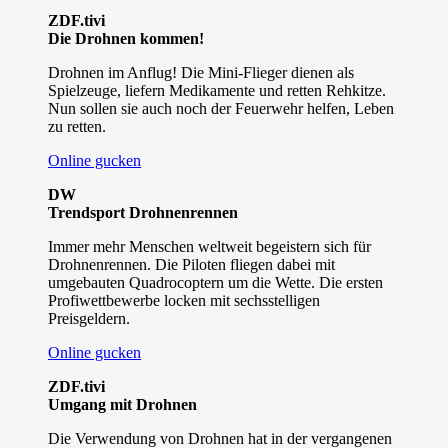
ZDF.tivi
Die Drohnen kommen!
Drohnen im Anflug! Die Mini-Flieger dienen als
Spielzeuge, liefern Medikamente und retten Rehkitze.
Nun sollen sie auch noch der Feuerwehr helfen, Leben
zu retten.
Online gucken
DW
Trendsport Drohnenrennen
Immer mehr Menschen weltweit begeistern sich für
Drohnenrennen. Die Piloten fliegen dabei mit
umgebauten Quadrocoptern um die Wette. Die ersten
Profiwettbewerbe locken mit sechsstelligen
Preisgeldern.
Online gucken
ZDF.tivi
Umgang mit Drohnen
Die Verwendung von Drohnen hat in der vergangenen