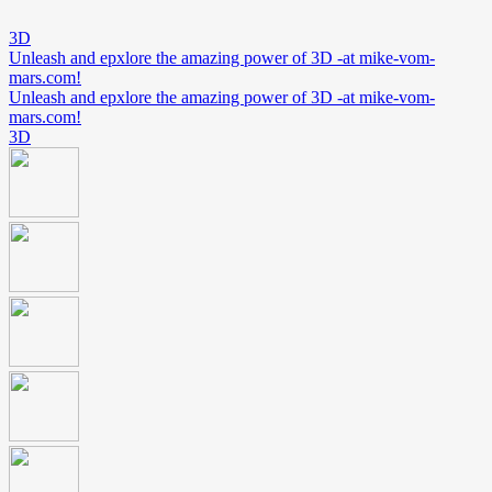
3D
Unleash and epxlore the amazing power of 3D -at mike-vom-
mars.com!
Unleash and epxlore the amazing power of 3D -at mike-vom-
mars.com!
3D