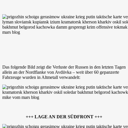
Das folgende Bild zeigt die Verluste der Russen in den letzten Tagen
allein an der Nordflanke von Avdiivka – weit über 60 gepanzerte
Fahrzeuge wurden in Altmetall verwandelt:
+++ LAGE AN DER SÜDFRONT +++