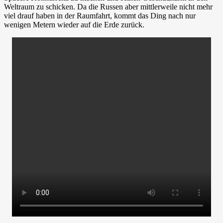
Weltraum zu schicken. Da die Russen aber mittlerweile nicht mehr
viel drauf haben in der Raumfahrt, kommt das Ding nach nur
wenigen Metern wieder auf die Erde zurück.