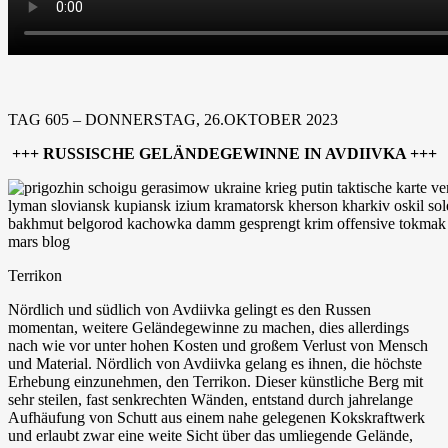
TAG 605 – DONNERSTAG, 26.OKTOBER 2023
+++ RUSSISCHE GELÄNDEGEWINNE IN AVDIIVKA +++
Terrikon
Nördlich und südlich von Avdiivka gelingt es den Russen
momentan, weitere Geländegewinne zu machen, dies allerdings
nach wie vor unter hohen Kosten und großem Verlust von Mensch
und Material. Nördlich von Avdiivka gelang es ihnen, die höchste
Erhebung einzunehmen, den Terrikon. Dieser künstliche Berg mit
sehr steilen, fast senkrechten Wänden, entstand durch jahrelange
Aufhäufung von Schutt aus einem nahe gelegenen Kokskraftwerk
und erlaubt zwar eine weite Sicht über das umliegende Gelände,