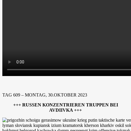
TAG 609 – MONTAG, 30.OKTOBER 2023
+++ RUSSEN KONZENTRIEREN TRUPPEN BEI
AVDIIVKA +++