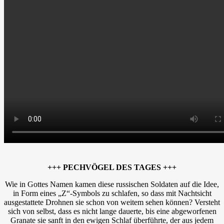
+++ PECHVÖGEL DES TAGES +++
Wie in Gottes Namen kamen diese russischen Soldaten auf die Idee,
in Form eines „Z“-Symbols zu schlafen, so dass mit Nachtsicht
ausgestattete Drohnen sie schon von weitem sehen können? Versteht
sich von selbst, dass es nicht lange dauerte, bis eine abgeworfenen
Granate sie sanft in den ewigen Schlaf überführte, der aus jedem