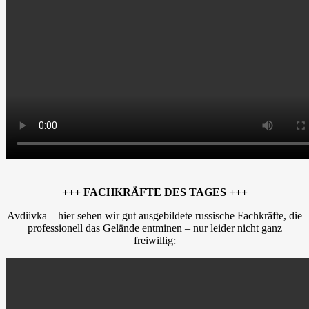
+++ FACHKRÄFTE DES TAGES +++
Avdiivka – hier sehen wir gut ausgebildete russische Fachkräfte, die
professionell das Gelände entminen – nur leider nicht ganz
freiwillig: