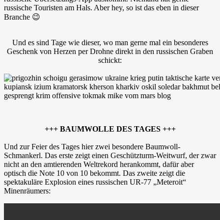
russische Touristen am Hals. Aber hey, so ist das eben in dieser
Branche 😉
Und es sind Tage wie dieser, wo man gerne mal ein besonderes
Geschenk von Herzen per Drohne direkt in den russischen Graben
schickt:
+++ BAUMWOLLE DES TAGES +++
Und zur Feier des Tages hier zwei besondere Baumwoll-
Schmankerl. Das erste zeigt einen Geschützturm-Weitwurf, der zwar
nicht an den amtierenden Weltrekord herankommt, dafür aber
optisch die Note 10 von 10 bekommt. Das zweite zeigt die
spektakuläre Explosion eines russischen UR-77 „Meteroit“
Minenräumers: