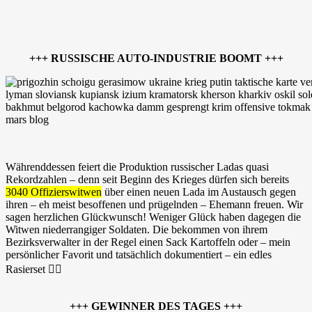
+++ RUSSISCHE AUTO-INDUSTRIE BOOMT +++
Währenddessen feiert die Produktion russischer Ladas quasi
Rekordzahlen – denn seit Beginn des Krieges dürfen sich bereits
3040 Offizierswitwen
über einen neuen Lada im Austausch gegen
ihren – eh meist besoffenen und prügelnden – Ehemann freuen. Wir
sagen herzlichen Glückwunsch! Weniger Glück haben dagegen die
Witwen niederrangiger Soldaten. Die bekommen von ihrem
Bezirksverwalter in der Regel einen Sack Kartoffeln oder – mein
persönlicher Favorit und tatsächlich dokumentiert – ein edles
Rasierset 🤦‍♂️
+++ GEWINNER DES TAGES +++