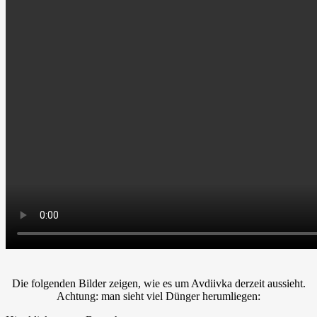
Die folgenden Bilder zeigen, wie es um Avdiivka derzeit aussieht.
Achtung: man sieht viel Dünger herumliegen: