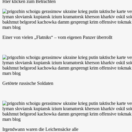
Hier klicken zum Betrachten
Einer von vielen „Flatniks“ – vom eigenen Panzer überrollt
Getötete russische Soldaten
Irgendwann waren die Leichensäcke alle