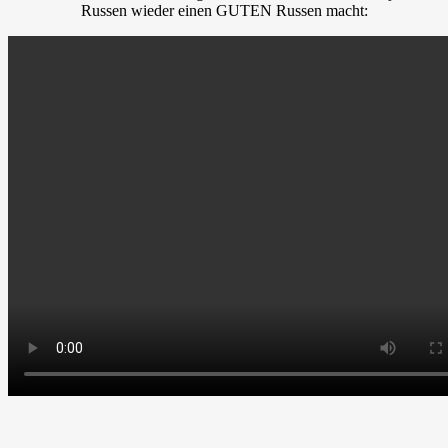
Russen wieder einen GUTEN Russen macht: