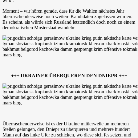
wirkt.
Moment – wir hören gerade, dass für die Wahlen nächstes Jahr
überraschenderweise noch weitere Kandidaten zugelassen wurden.
Es scheint, als würde sich Russland letztendlich doch noch zu einem
demokratischen Musterstaat wandeln:
+++ UKRAINER ÜBERQUEREN DEN DNIEPR +++
Überraschenderweise ist es der Ukraine mittlerweile an mehreren
Stellen gelungen, den Dniepr zu überqueren und mehrere hundert
Mann auf das linke Ufer zu schicken, wo diese sich festsetzen und