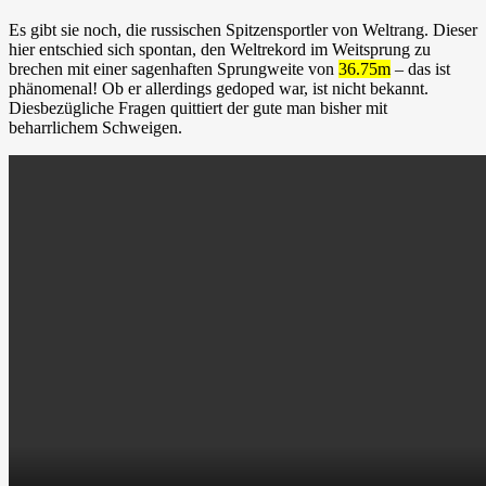
Es gibt sie noch, die russischen Spitzensportler von Weltrang. Dieser
hier entschied sich spontan, den Weltrekord im Weitsprung zu
brechen mit einer sagenhaften Sprungweite von
36.75m
– das ist
phänomenal! Ob er allerdings gedoped war, ist nicht bekannt.
Diesbezügliche Fragen quittiert der gute man bisher mit
beharrlichem Schweigen.