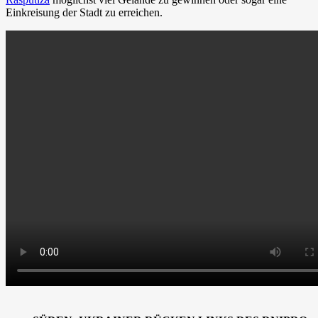
Einkreisung der Stadt zu erreichen.