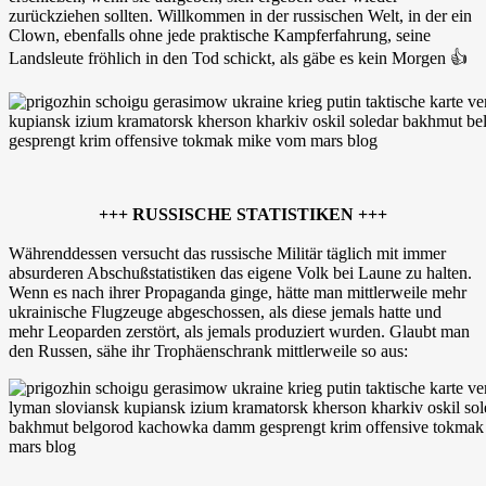
zurückziehen sollten. Willkommen in der russischen Welt, in der ein
Clown, ebenfalls ohne jede praktische Kampferfahrung, seine
Landsleute fröhlich in den Tod schickt, als gäbe es kein Morgen 👍
+++ RUSSISCHE STATISTIKEN +++
Währenddessen versucht das russische Militär täglich mit immer
absurderen Abschußstatistiken das eigene Volk bei Laune zu halten.
Wenn es nach ihrer Propaganda ginge, hätte man mittlerweile mehr
ukrainische Flugzeuge abgeschossen, als diese jemals hatte und
mehr Leoparden zerstört, als jemals produziert wurden. Glaubt man
den Russen, sähe ihr Trophäenschrank mittlerweile so aus: