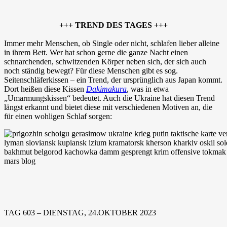
+++ TREND DES TAGES +++
Immer mehr Menschen, ob Single oder nicht, schlafen lieber alleine
in ihrem Bett. Wer hat schon gerne die ganze Nacht einen
schnarchenden, schwitzenden Körper neben sich, der sich auch
noch ständig bewegt? Für diese Menschen gibt es sog.
Seitenschläferkissen – ein Trend, der ursprünglich aus Japan kommt.
Dort heißen diese Kissen
Dakimakura
, was in etwa
„Umarmungskissen“ bedeutet. Auch die Ukraine hat diesen Trend
längst erkannt und bietet diese mit verschiedenen Motiven an, die
für einen wohligen Schlaf sorgen:
TAG 603 – DIENSTAG, 24.OKTOBER 2023