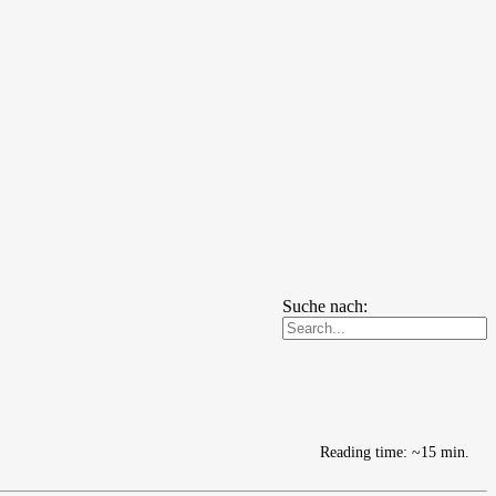
Suche nach:
Reading time: ~15 min.