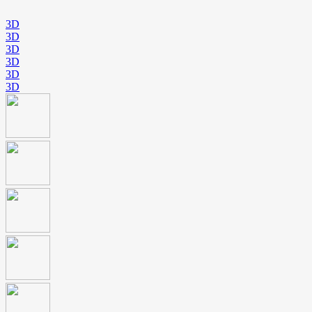
3D
3D
3D
3D
3D
3D