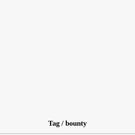
Tag / bounty