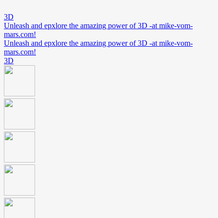
3D
Unleash and epxlore the amazing power of 3D -at mike-vom-
mars.com!
Unleash and epxlore the amazing power of 3D -at mike-vom-
mars.com!
3D