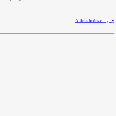
Articles in this category