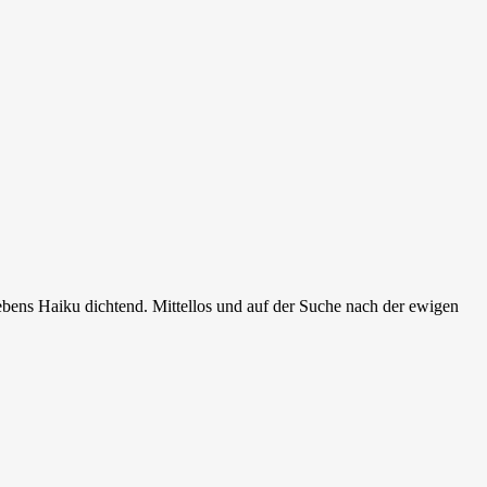
bens Haiku dichtend. Mittellos und auf der Suche nach der ewigen