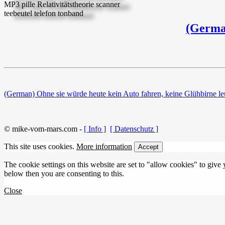
(German
(German) Ohne sie würde heute kein Auto fahren, keine Glühbirne le
© mike-vom-mars.com -
[ Info ]
[ Datenschutz ]
This site uses cookies.
More information
Accept
The cookie settings on this website are set to "allow cookies" to give
below then you are consenting to this.
Close