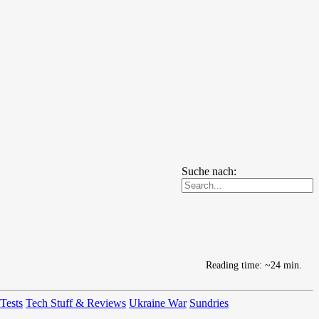
Suche nach:
Reading time: ~24 min.
 Tests
Tech Stuff & Reviews
Ukraine War
Sundries