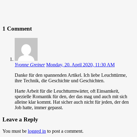
1 Comment
Yvonne Greiner
Monday, 20. April 2020, 11:30 AM
Danke für den spannenden Artikel. Ich liebe Leuchttürme,
ihre Technik, die Geschichte und Geschichten.
Harte Arbeit für die Leuchtturmwärter, oft Einsamkeit,
spezielle Romantik für den, der das mag und auch mit sich
alleine klar kommt. Hat sicher auch nicht für jeden, der den
Job hatte, immer gepasst.
Leave a Reply
You must be
logged in
to post a comment.