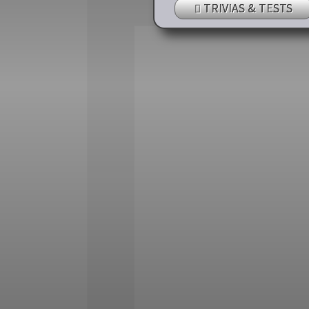
TRIVIAS & TESTS