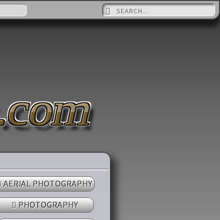
Suche nach:
.com
AERIAL PHOTOGRAPHY
PHOTOGRAPHY