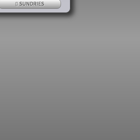
SUNDRIES