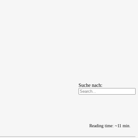
Suche nach:
Reading time: ~11 min.