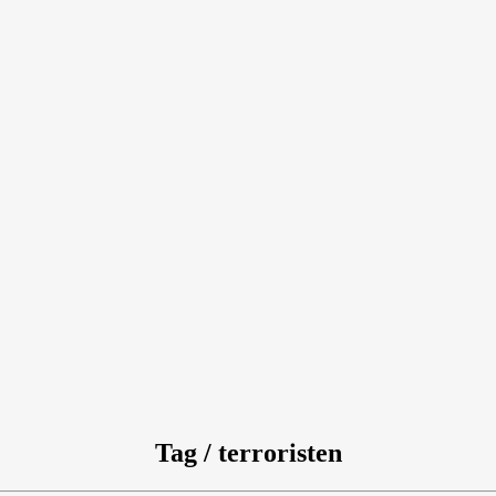
Tag / terroristen