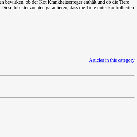
en bewirken, ob der Kot Krankheitserreger enthält und ob die Tiere
Diese Insektenzuchten garantieren, dass die Tiere unter kontrollierten
Articles in this category