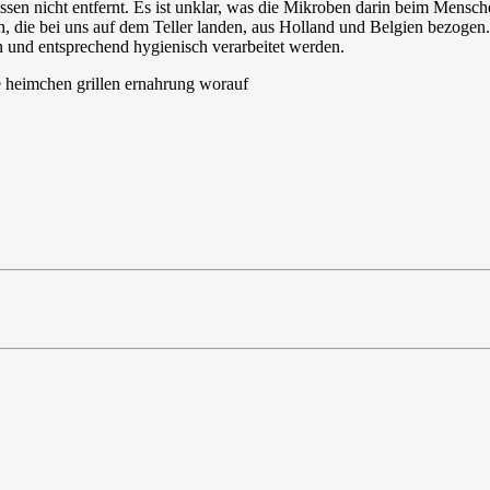
sen nicht entfernt. Es ist unklar, was die Mikroben darin beim Mensch
, die bei uns auf dem Teller landen, aus Holland und Belgien bezogen. 
und entsprechend hygienisch verarbeitet werden.