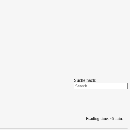
Suche nach:
Reading time: ~9 min.