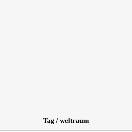
Tag / weltraum