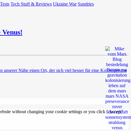
 Tests
Tech Stuff & Reviews
Ukraine War
Sundries
e Venus!
n unserer Nähe einen Ort, der sich viel besser für eine Kolonisierung
 website without changing your cookie settings or you click "Accept"