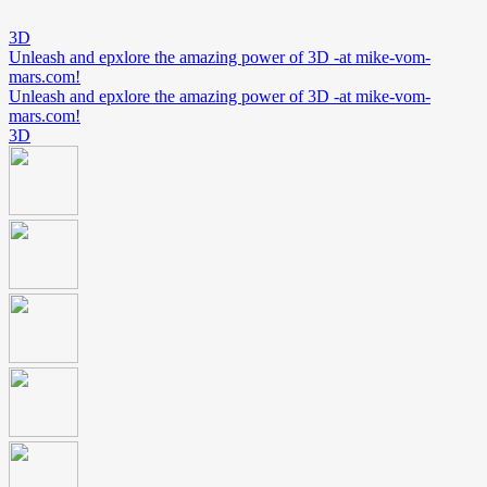
3D
Unleash and epxlore the amazing power of 3D -at mike-vom-
mars.com!
Unleash and epxlore the amazing power of 3D -at mike-vom-
mars.com!
3D