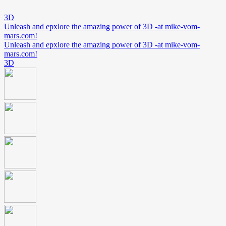
3D
Unleash and epxlore the amazing power of 3D -at mike-vom-
mars.com!
Unleash and epxlore the amazing power of 3D -at mike-vom-
mars.com!
3D