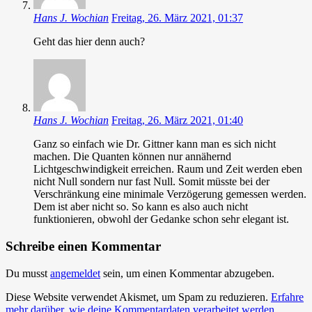
Hans J. Wochian
Freitag, 26. März 2021, 01:37
Geht das hier denn auch?
Hans J. Wochian
Freitag, 26. März 2021, 01:40
Ganz so einfach wie Dr. Gittner kann man es sich nicht
machen. Die Quanten können nur annähernd
Lichtgeschwindigkeit erreichen. Raum und Zeit werden eben
nicht Null sondern nur fast Null. Somit müsste bei der
Verschränkung eine minimale Verzögerung gemessen werden.
Dem ist aber nicht so. So kann es also auch nicht
funktionieren, obwohl der Gedanke schon sehr elegant ist.
Schreibe einen Kommentar
Du musst
angemeldet
sein, um einen Kommentar abzugeben.
Diese Website verwendet Akismet, um Spam zu reduzieren.
Erfahre
mehr darüber, wie deine Kommentardaten verarbeitet werden
.