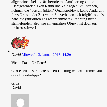
allgemeinen Relativitätstherorie mit Annäherung an die
Lichtgeschwindigkeit Raum und Zeit gegen Null streben,
nehmen die "verschränkten" Quantenobjekte keine Änderung
ihres Ortes in der Zeit wahr. Sie verhalten sich folglich so, als
habe die (nur durch uns wahrnehmbare) Trennung nicht
stattgefunden, also wie ein einzelnes Objekt. Ist doch gar
nicht so schwer!
David
Mittwoch, 3. Januar 2018, 14:20
Vielen Dank Dr. Peter!
Gibt es zu dieser interessanten Deutung weiterführende Links
oder Literaturtipps?
Gruß
David