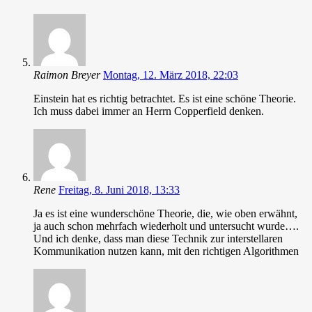
Raimon Breyer
Montag, 12. März 2018, 22:03
Einstein hat es richtig betrachtet. Es ist eine schöne Theorie.
Ich muss dabei immer an Herrn Copperfield denken.
Rene
Freitag, 8. Juni 2018, 13:33
Ja es ist eine wunderschöne Theorie, die, wie oben erwähnt,
ja auch schon mehrfach wiederholt und untersucht wurde….
Und ich denke, dass man diese Technik zur interstellaren
Kommunikation nutzen kann, mit den richtigen Algorithmen