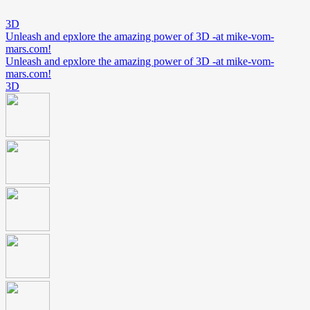
3D
Unleash and epxlore the amazing power of 3D -at mike-vom-
mars.com!
Unleash and epxlore the amazing power of 3D -at mike-vom-
mars.com!
3D