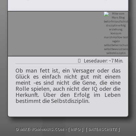
Lesedauer: ~7 Min.
Ob man fett ist, ein Versager oder das
Glück es einfach nicht gut mit einem
meint -es sind nicht die Gene, die eine
Rolle spielen, auch nicht der IQ oder die
Herkunft. Über den Erfolg im Leben
bestimmt die Selbstdisziplin.
© MIKE-VOM-MARS.COM -
[ INFO ]
[ DATENSCHUTZ ]