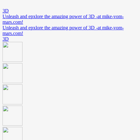
3D
Unleash and epxlore the amazing power of 3D -at mike-vom-
mars.com!
Unleash and epxlore the amazing power of 3D -at mike-vom-
mars.com!
3D