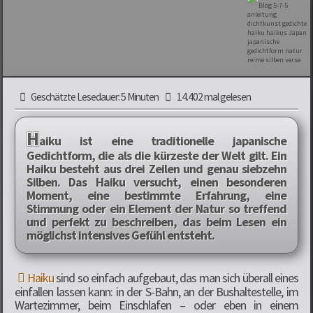
Geschätzte Lesedauer: 5 Minuten
14.402 mal gelesen
H
aiku ist eine traditionelle japanische
Gedichtform, die als die kürzeste der Welt gilt. Ein
Haiku besteht aus drei Zeilen und genau siebzehn
Silben. Das Haiku versucht, einen besonderen
Moment, eine bestimmte Erfahrung, eine
Stimmung oder ein Element der Natur so treffend
und perfekt zu beschreiben, das beim Lesen ein
möglichst intensives Gefühl entsteht.
Haiku
sind so einfach aufgebaut, das man sich überall eines
einfallen lassen kann: in der S-Bahn, an der Bushaltestelle, im
Wartezimmer, beim Einschlafen – oder eben in einem