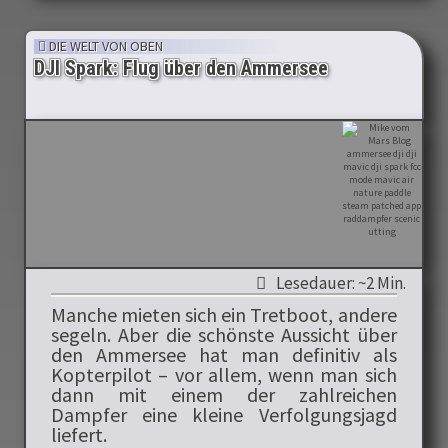
DIE WELT VON OBEN
DJI Spark: Flug über den Ammersee
Lesedauer: ~2 Min.
Manche mieten sich ein Tretboot, andere
segeln. Aber die schönste Aussicht über
den Ammersee hat man definitiv als
Kopterpilot – vor allem, wenn man sich
dann mit einem der zahlreichen
Dampfer eine kleine Verfolgungsjagd
liefert.