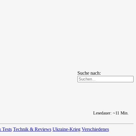
Suche nach:
Lesedauer: ~11 Min.
 Tests
Technik & Reviews
Ukraine-Krieg
Verschiedenes