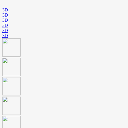
3D
3D
3D
3D
3D
3D