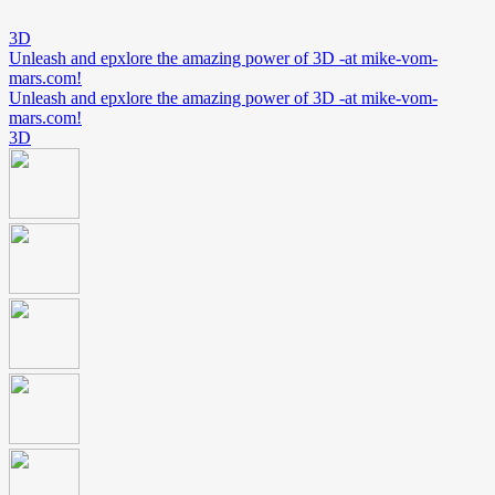
3D
Unleash and epxlore the amazing power of 3D -at mike-vom-
mars.com!
Unleash and epxlore the amazing power of 3D -at mike-vom-
mars.com!
3D