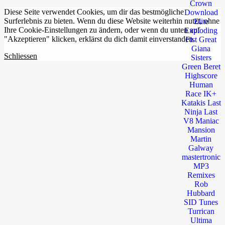
Diese Seite verwendet Cookies, um dir das bestmögliche
Surferlebnis zu bieten. Wenn du diese Website weiterhin nutzt, ohne
Ihre Cookie-Einstellungen zu ändern, oder wenn du unten auf
"Akzeptieren" klicken, erklärst du dich damit einverstanden.
Schliessen