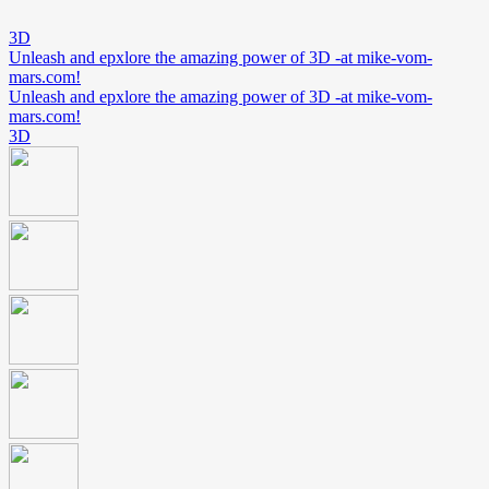
3D
Unleash and epxlore the amazing power of 3D -at mike-vom-
mars.com!
Unleash and epxlore the amazing power of 3D -at mike-vom-
mars.com!
3D