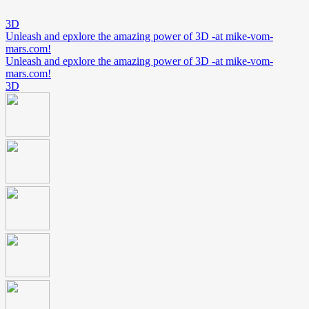
3D
Unleash and epxlore the amazing power of 3D -at mike-vom-
mars.com!
Unleash and epxlore the amazing power of 3D -at mike-vom-
mars.com!
3D