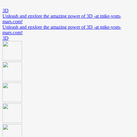
3D
Unleash and epxlore the amazing power of 3D -at mike-vom-
mars.com!
Unleash and epxlore the amazing power of 3D -at mike-vom-
mars.com!
3D