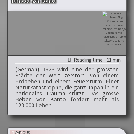
Tornado von Kanto
Reading time: ~11 min.
(German) 1923 wird eine der grössten
Städte der Welt zerstört. Von einem
Erdbeben und einem Feuersturm. Einer
Naturkatastrophe, die ganz Japan in ein
nationales Trauma stürzt. Das grosse
Beben von Kanto fordert mehr als
120.000 Leben.
VARIOUS