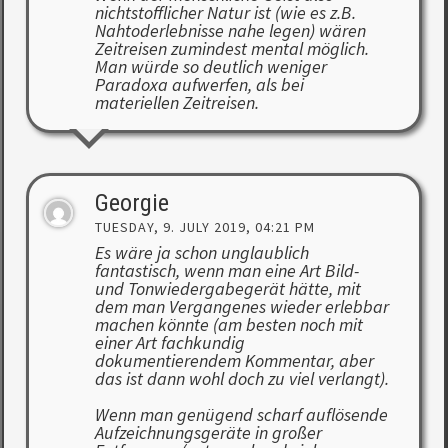
nichtstofflicher Natur ist (wie es z.B.
Nahtoderlebnisse nahe legen) wären
Zeitreisen zumindest mental möglich.
Man würde so deutlich weniger
Paradoxa aufwerfen, als bei
materiellen Zeitreisen.
Georgie
TUESDAY, 9. JULY 2019, 04:21 PM
Es wäre ja schon unglaublich
fantastisch, wenn man eine Art Bild-
und Tonwiedergabegerät hätte, mit
dem man Vergangenes wieder erlebbar
machen könnte (am besten noch mit
einer Art fachkundig
dokumentierendem Kommentar, aber
das ist dann wohl doch zu viel verlangt).
Wenn man genügend scharf auflösende
Aufzeichnungsgeräte in großer