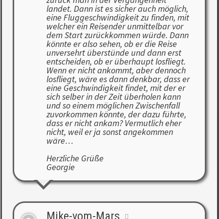
landet. Dann ist es sicher auch möglich,
eine Fluggeschwindigkeit zu finden, mit
welcher ein Reisender unmittelbar vor
dem Start zurückkommen würde. Dann
könnte er also sehen, ob er die Reise
unversehrt überstünde und dann erst
entscheiden, ob er überhaupt losfliegt.
Wenn er nicht ankommt, aber dennoch
losfliegt, wäre es dann denkbar, dass er
eine Geschwindigkeit findet, mit der er
sich selber in der Zeit überholen kann
und so einem möglichen Zwischenfall
zuvorkommen könnte, der dazu führte,
dass er nicht ankam? Vermutlich eher
nicht, weil er ja sonst angekommen
wäre…
Herzliche Grüße
Georgie
Mike-vom-Mars