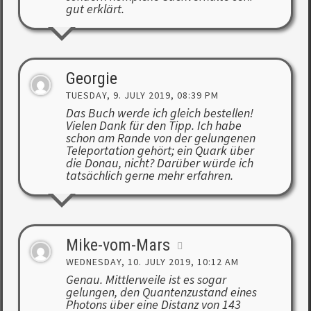
gut erklärt.
Georgie
TUESDAY, 9. JULY 2019, 08:39 PM
Das Buch werde ich gleich bestellen!
Vielen Dank für den Tipp. Ich habe
schon am Rande von der gelungenen
Teleportation gehört; ein Quark über
die Donau, nicht? Darüber würde ich
tatsächlich gerne mehr erfahren.
Mike-vom-Mars
WEDNESDAY, 10. JULY 2019, 10:12 AM
Genau. Mittlerweile ist es sogar
gelungen, den Quantenzustand eines
Photons über eine Distanz von 143