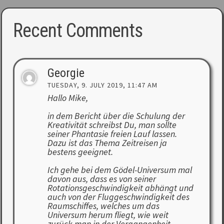
Recent Comments
Georgie
TUESDAY, 9. JULY 2019, 11:47 AM
Hallo Mike,
in dem Bericht über die Schulung der
Kreativität schreibst Du, man sollte
seiner Phantasie freien Lauf lassen.
Dazu ist das Thema Zeitreisen ja
bestens geeignet.
Ich gehe bei dem Gödel-Universum mal
davon aus, dass es von seiner
Rotationsgeschwindigkeit abhängt und
auch von der Fluggeschwindigkeit des
Raumschiffes, welches um das
Universum herum fliegt, wie weit
zurück man in der Vergangenheit