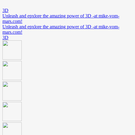
3D
Unleash and epxlore the amazing power of 3D -at mike-vom-
mars.com!
Unleash and epxlore the amazing power of 3D -at mike-vom-
mars.com!
3D