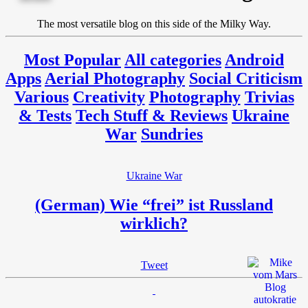
The most versatile blog on this side of the Milky Way.
Most Popular
All categories
Android
Apps
Aerial Photography
Social Criticism
Various
Creativity
Photography
Trivias
& Tests
Tech Stuff & Reviews
Ukraine
War
Sundries
Ukraine War
(German) Wie “frei” ist Russland
wirklich?
Tweet