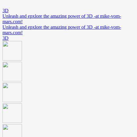
3D
Unleash and epxlore the amazing power of 3D -at mike-vom-
mars.com!
Unleash and epxlore the amazing power of 3D -at mike-vom-
mars.com!
3D