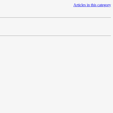
Articles in this category