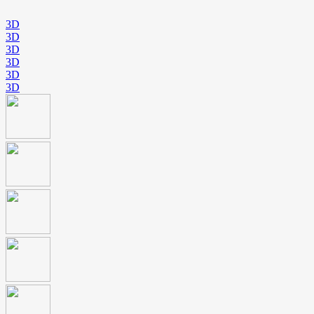
3D
3D
3D
3D
3D
3D