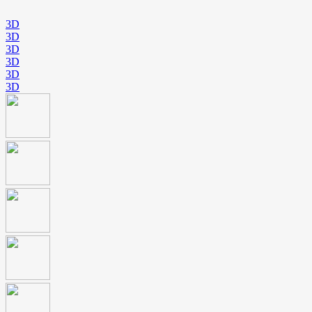
3D
3D
3D
3D
3D
3D