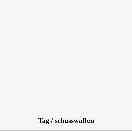
Tag / schusswaffen