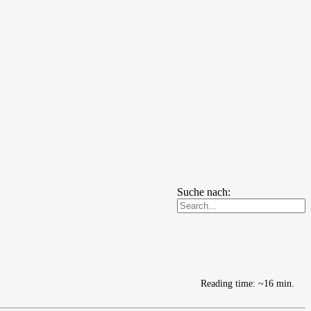
Suche nach:
Reading time: ~16 min.