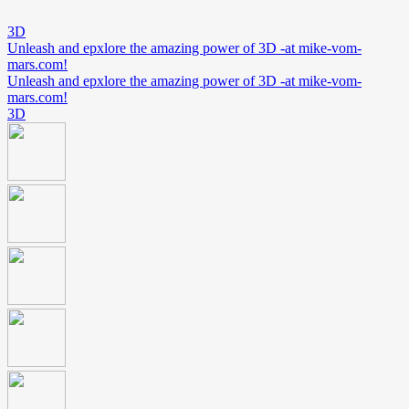
3D
Unleash and epxlore the amazing power of 3D -at mike-vom-
mars.com!
Unleash and epxlore the amazing power of 3D -at mike-vom-
mars.com!
3D