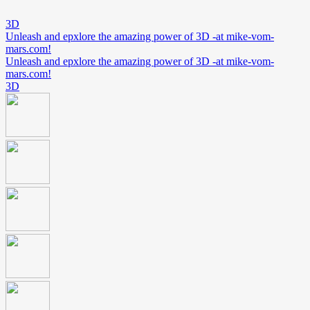
3D
Unleash and epxlore the amazing power of 3D -at mike-vom-
mars.com!
Unleash and epxlore the amazing power of 3D -at mike-vom-
mars.com!
3D