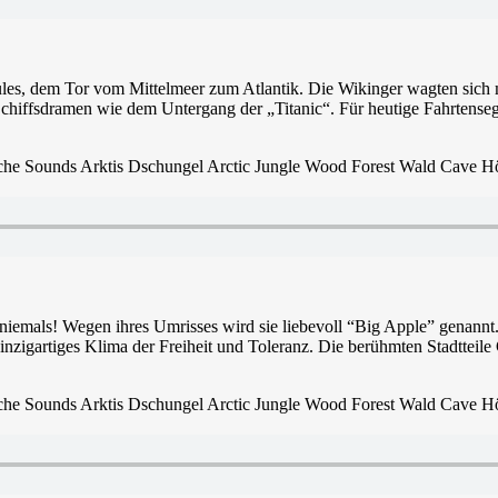
ules, dem Tor vom Mittelmeer zum Atlantik. Die Wikinger wagten sich 
hiffsdramen wie dem Untergang der „Titanic“. Für heutige Fahrtenseg
 niemals! Wegen ihres Umrisses wird sie liebevoll “Big Apple” genannt.
inzigartiges Klima der Freiheit und Toleranz. Die berühmten Stadtteile