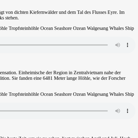
gt von dichten Kiefernwälder und dem Tal des Flusses Eyre. Im
ks stehen.
Sensation. Einheimische der Region in Zentralvietnam nahe der
ition. Sie fanden eine 6481 Meter lange Höhle, wie der Forscher