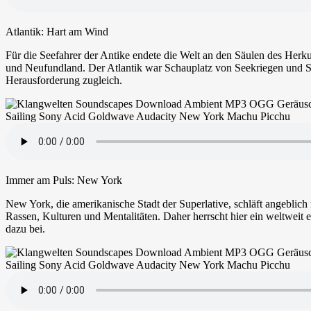
Atlantik: Hart am Wind
Für die Seefahrer der Antike endete die Welt an den Säulen des Herk
und Neufundland. Der Atlantik war Schauplatz von Seekriegen und Sc
Herausforderung zugleich.
Immer am Puls: New York
New York, die amerikanische Stadt der Superlative, schläft angeblich
Rassen, Kulturen und Mentalitäten. Daher herrscht hier ein weltweit e
dazu bei.