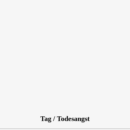
Tag / Todesangst