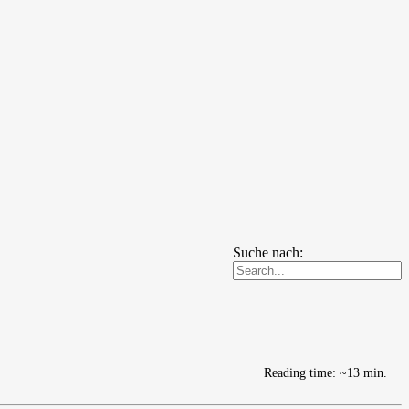
Suche nach:
Reading time: ~13 min.