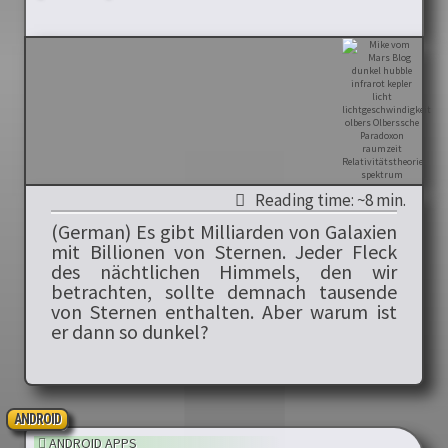
Reading time: ~8 min.
(German) Es gibt Milliarden von Galaxien
mit Billionen von Sternen. Jeder Fleck
des nächtlichen Himmels, den wir
betrachten, sollte demnach tausende
von Sternen enthalten. Aber warum ist
er dann so dunkel?
ANDROID
ANDROID APPS