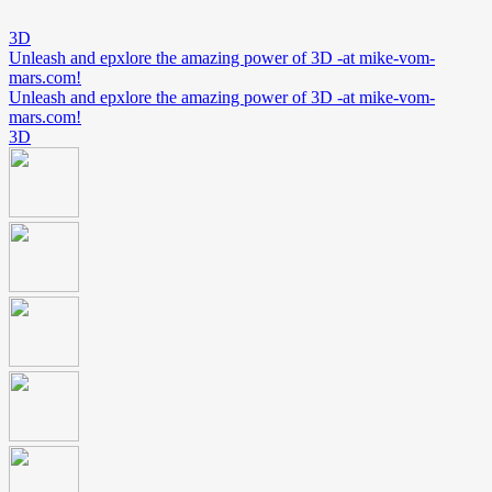
3D
Unleash and epxlore the amazing power of 3D -at mike-vom-
mars.com!
Unleash and epxlore the amazing power of 3D -at mike-vom-
mars.com!
3D