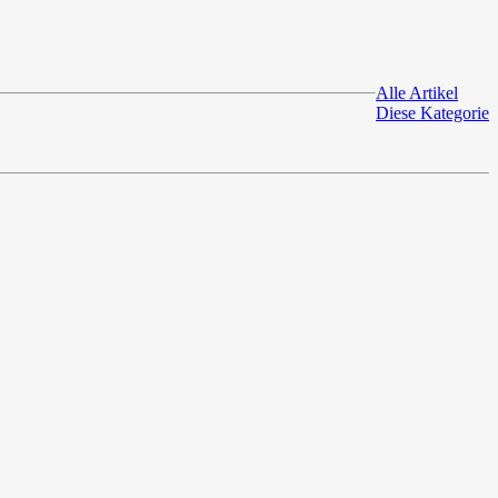
Alle Artikel
Diese Kategorie