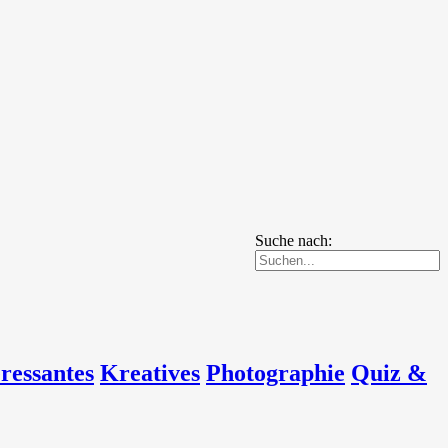
Suche nach:
eressantes
Kreatives
Photographie
Quiz &