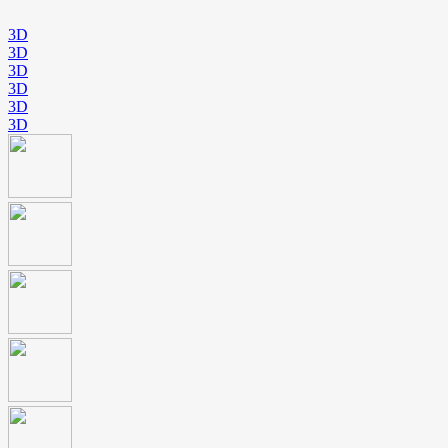
3D
3D
3D
3D
3D
3D