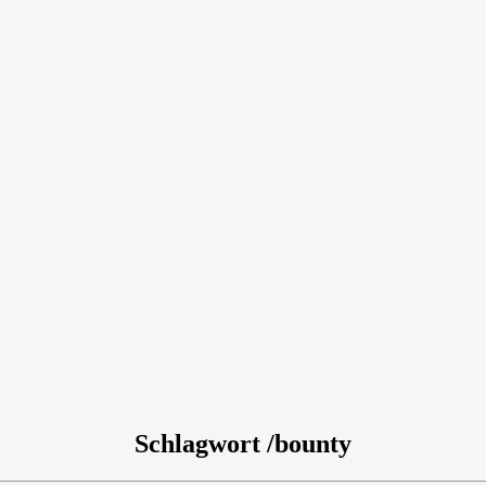
Schlagwort /bounty