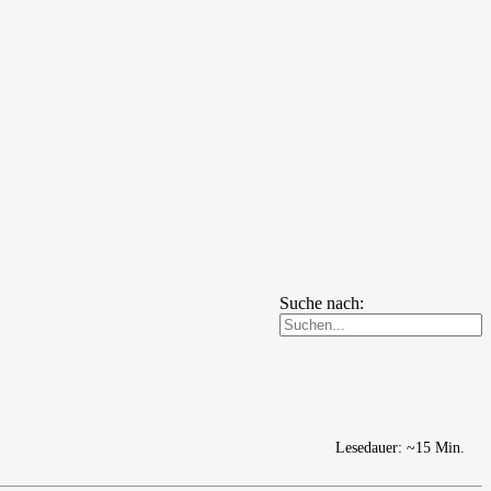
Suche nach:
Lesedauer: ~15 Min.