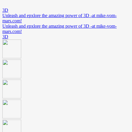
3D
Unleash and epxlore the amazing power of 3D -at mike-vom-
mars.com!
Unleash and epxlore the amazing power of 3D -at mike-vom-
mars.com!
3D