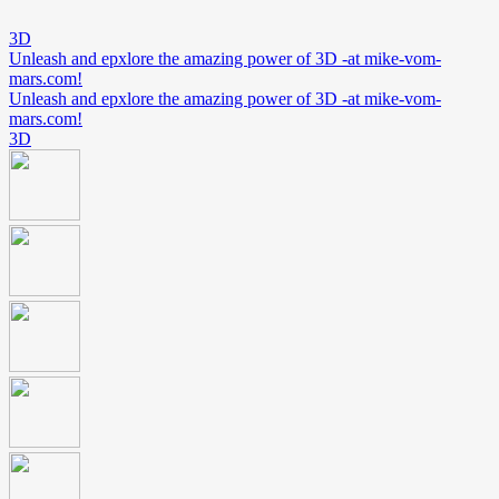
3D
Unleash and epxlore the amazing power of 3D -at mike-vom-
mars.com!
Unleash and epxlore the amazing power of 3D -at mike-vom-
mars.com!
3D